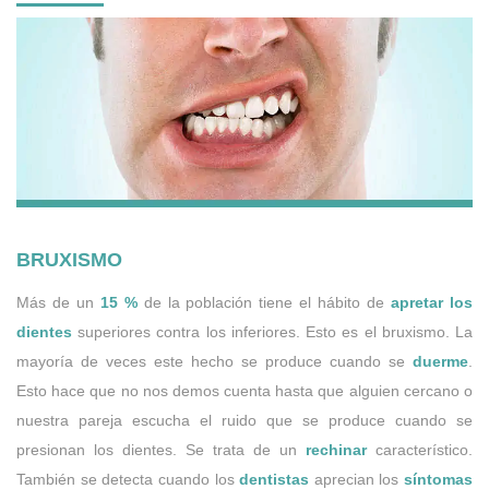
BRUXISMO
Más de un
15 %
de la población tiene el hábito de
apretar los
dientes
superiores contra los inferiores. Esto es el bruxismo. La
mayoría de veces este hecho se produce cuando se
duerme
.
Esto hace que no nos demos cuenta hasta que alguien cercano o
nuestra pareja escucha el ruido que se produce cuando se
presionan los dientes. Se trata de un
rechinar
característico.
También se detecta cuando los
dentistas
aprecian los
síntomas