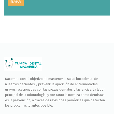
Nacemos con el objetivo de mantener la salud bucodental de
nuestros pacientes y prevenir la aparición de enfermedades
graves relacionadas con las piezas dentales o las encías. La labor
principal de la odontología, y por tanto la nuestra como dentistas
es la prevención, a través de revisiones periódicas que detecten
los problemas lo antes posible.