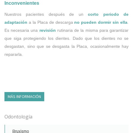
Inconvenientes
Nuestros pacientes después de un
corto
periodo de
adaptación
a la Placa de descarga
no pueden dormir sin ella
.
Es necesaria una
revisión
rutinaria de la misma para garantizar
que siga protegiendo los dientes. Dado que los dientes no se
desgastan, sino que se desgasta la Placa, ocasionalmente hay
repararla.
MÁS INFORMACIÓN
Odontología
Bruxismo