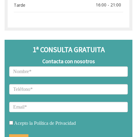
16:00 - 21:00
Tarde
1ª CONSULTA GRATUITA
Contacta con nosotros
Acepto la Política de Privacidad